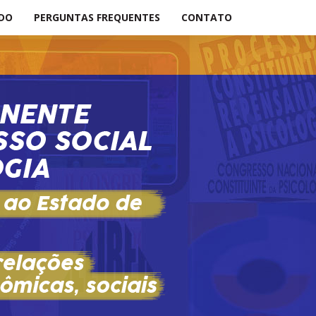
ADO
PERGUNTAS FREQUENTES
CONTATO