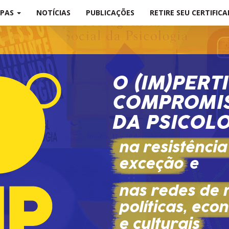
PAS
NOTÍCIAS
PUBLICAÇÕES
RETIRE SEU CERTIFIC