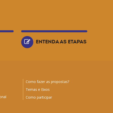
ENTENDA AS ETAPAS
Como fazer as propostas?
Temas e Eixos
onal
Como participar