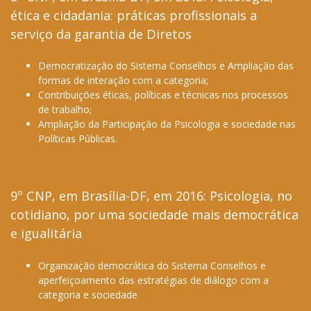
ética e cidadania: práticas profissionais a
serviço da garantia de Diretos
Democratização do Sistema Conselhos e Ampliação das
formas de interação com a categoria;
Contribuições éticas, políticas e técnicas nos processos
de trabalho;
Ampliação da Participação da Psicologia e sociedade nas
Políticas Públicas.
9º CNP, em Brasília-DF, em 2016: Psicologia, no
cotidiano, por uma sociedade mais democrática
e igualitária
Organização democrática do Sistema Conselhos e
aperfeiçoamento das estratégias de diálogo com a
categoria e sociedade