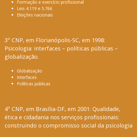
Formação e exercício profissional
Leis 4.119 e 5.766
Eleições nacionais
3º CNP, em Florianópolis-SC, em 1998:
Psicologia: interfaces – políticas públicas –
globalização.
Globalização
Interfaces
Políticas públicas
4º CNP, em Brasília-DF, em 2001: Qualidade,
ética e cidadania nos serviços profissionais:
construindo o compromisso social da psicologia