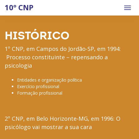
10º CNP
Menu
HISTÓRICO
1º CNP, em Campos do Jordão-SP, em 1994:
Processo constituinte – repensando a
psicologia
Entidades e organização política
Exercício profissional
Formação profissional
2º CNP, em Belo Horizonte-MG, em 1996: O
psicólogo vai mostrar a sua cara