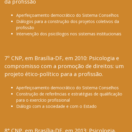
da profissão
Aperfeiçoamento democrático do Sistema Conselhos
Diálogos para a construção dos projetos coletivos da
profissão
Intervenção dos psicólogos nos sistemas institucionais
7º CNP, em Brasília-DF, em 2010: Psicologia e
compromisso com a promoção de direitos: um
projeto ético-político para a profissão.
Aperfeiçoamento democrático do Sistema Conselhos
Construção de referências e estratégias de qualificação
para o exercício profissional
Diálogo com a sociedade e com o Estado
8° CNP, em Brasília-DF, em 2013: Psicologia,