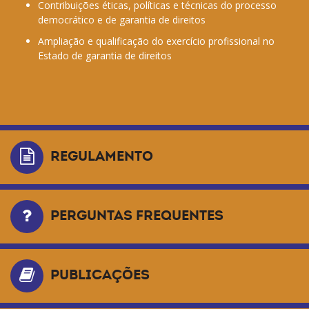
Contribuições éticas, políticas e técnicas do processo
democrático e de garantia de direitos
Ampliação e qualificação do exercício profissional no
Estado de garantia de direitos
REGULAMENTO
PERGUNTAS FREQUENTES
PUBLICAÇÕES