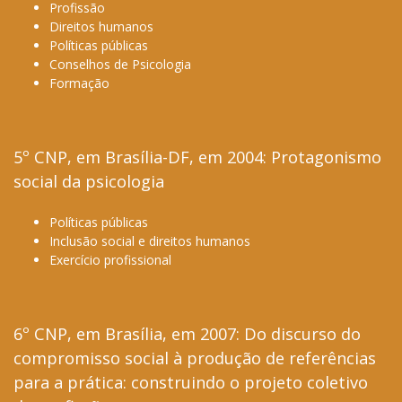
Profissão
Direitos humanos
Políticas públicas
Conselhos de Psicologia
Formação
5º CNP, em Brasília-DF, em 2004: Protagonismo
social da psicologia
Políticas públicas
Inclusão social e direitos humanos
Exercício profissional
6º CNP, em Brasília, em 2007: Do discurso do
compromisso social à produção de referências
para a prática: construindo o projeto coletivo