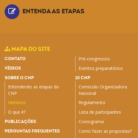
ENTENDA AS ETAPAS
MAPA DO SITE
CONTATO
Pré-congressos
VÍDEOS
Eventos preparatórios
SOBRE O CNP
10 CNP
Entendendo as etapas do
Comissão Organizadora
CNP
Nacional
Histórico
Regulamento
O que é?
Lista de participantes
PUBLICAÇÕES
Cronograma
PERGUNTAS FREQUENTES
Como fazer as propostas?